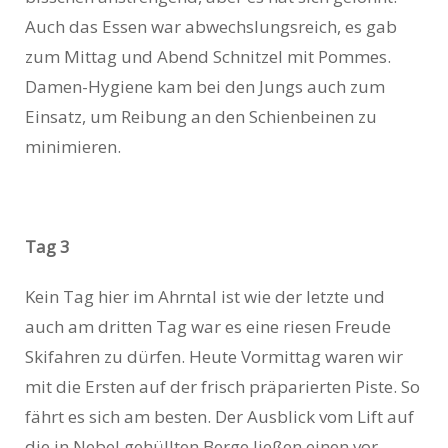
Auch das Essen war abwechslungsreich, es gab
zum Mittag und Abend Schnitzel mit Pommes.
Damen-Hygiene kam bei den Jungs auch zum
Einsatz, um Reibung an den Schienbeinen zu
minimieren.
Tag 3
Kein Tag hier im Ahrntal ist wie der letzte und
auch am dritten Tag war es eine riesen Freude
Skifahren zu dürfen. Heute Vormittag waren wir
mit die Ersten auf der frisch präparierten Piste. So
fährt es sich am besten. Der Ausblick vom Lift auf
die in Nebel gehüllten Berge ließen einen vor