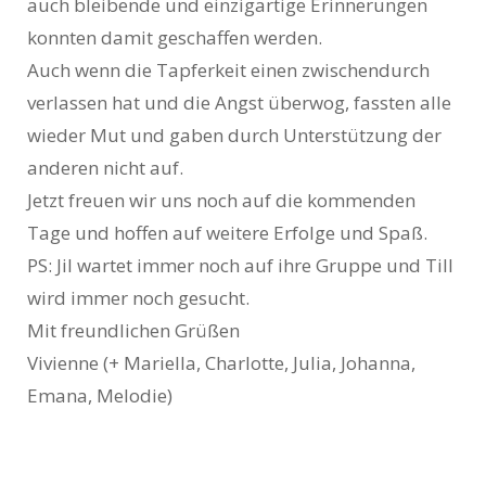
auch bleibende und einzigartige Erinnerungen
konnten damit geschaffen werden.
Auch wenn die Tapferkeit einen zwischendurch
verlassen hat und die Angst überwog, fassten alle
wieder Mut und gaben durch Unterstützung der
anderen nicht auf.
Jetzt freuen wir uns noch auf die kommenden
Tage und hoffen auf weitere Erfolge und Spaß.
PS: Jil wartet immer noch auf ihre Gruppe und Till
wird immer noch gesucht.
Mit freundlichen Grüßen
Vivienne (+ Mariella, Charlotte, Julia, Johanna,
Emana, Melodie)