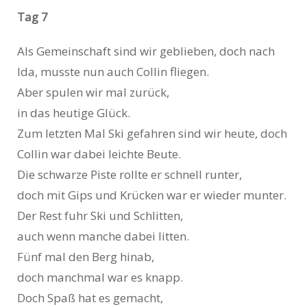
Tag 7
Als Gemeinschaft sind wir geblieben, doch nach
Ida, musste nun auch Collin fliegen.
Aber spulen wir mal zurück,
in das heutige Glück.
Zum letzten Mal Ski gefahren sind wir heute, doch
Collin war dabei leichte Beute.
Die schwarze Piste rollte er schnell runter,
doch mit Gips und Krücken war er wieder munter.
Der Rest fuhr Ski und Schlitten,
auch wenn manche dabei litten.
Fünf mal den Berg hinab,
doch manchmal war es knapp.
Doch Spaß hat es gemacht,