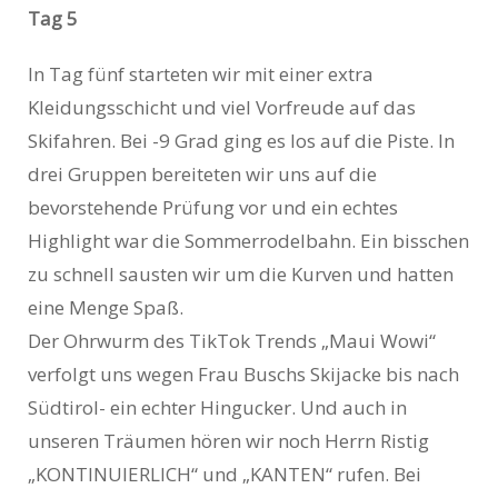
Tag 5
In Tag fünf starteten wir mit einer extra
Kleidungsschicht und viel Vorfreude auf das
Skifahren. Bei -9 Grad ging es los auf die Piste. In
drei Gruppen bereiteten wir uns auf die
bevorstehende Prüfung vor und ein echtes
Highlight war die Sommerrodelbahn. Ein bisschen
zu schnell sausten wir um die Kurven und hatten
eine Menge Spaß.
Der Ohrwurm des TikTok Trends „Maui Wowi“
verfolgt uns wegen Frau Buschs Skijacke bis nach
Südtirol- ein echter Hingucker. Und auch in
unseren Träumen hören wir noch Herrn Ristig
„KONTINUIERLICH“ und „KANTEN“ rufen. Bei