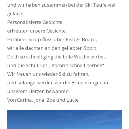
und wir haben zusammen bei der Ski Taufe viel
gelacht.
Personalisierte Gedichte,
erfreuten unsere Gesichte.
Himbeer Sirup floss über Ristigs Board,
wir alle dachten an den geliebten Sport.
Doch so schnell ging die tolle Woche vorbei,
und die Schul rief: „Kommt schnell herbei!“
Wir freuen uns wieder Ski zu fahren,
und solange werden wir die Erinnerungen in
unserem Herzen bewahren.
Von Carina, Jona, Zoe und Lucie