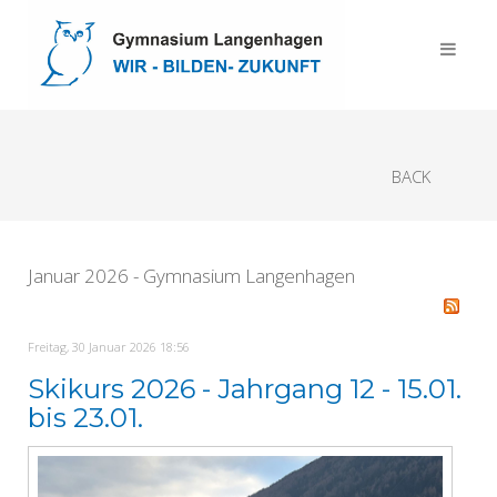
BACK
Januar 2026 - Gymnasium Langenhagen
Freitag, 30 Januar 2026 18:56
Skikurs 2026 - Jahrgang 12 - 15.01.
bis 23.01.