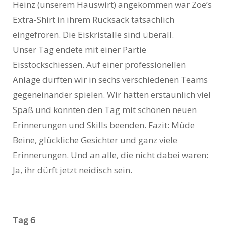
Heinz (unserem Hauswirt) angekommen war Zoe’s
Extra-Shirt in ihrem Rucksack tatsächlich
eingefroren. Die Eiskristalle sind überall.
Unser Tag endete mit einer Partie
Eisstockschiessen. Auf einer professionellen
Anlage durften wir in sechs verschiedenen Teams
gegeneinander spielen. Wir hatten erstaunlich viel
Spaß und konnten den Tag mit schönen neuen
Erinnerungen und Skills beenden. Fazit: Müde
Beine, glückliche Gesichter und ganz viele
Erinnerungen. Und an alle, die nicht dabei waren:
Ja, ihr dürft jetzt neidisch sein.
Tag 6