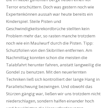
Terror erschüttern. Doch was gestern noch wie
Expertenkönnen aussah war heute bereits ein
Kinderspiel. Steile Pisten und
Geschwindigkeitsrekordbrüche stellten kein
Problem mehr dar, so rasten manche trotzdem
noch wie ein Maulwurf durch die Pisten. Tipp:
Schutzfolien von den Skibrillen entfernen. Am
Nachmittag konnten schon die meisten die
Talabfahrt herunter fahren, anstatt langweilig die
Gondel zu benutzen. Mit den neuerlernten
Techniken ließ sich kontrolliert der lange Hang in
Parallelschwung bezwingen. Und obwohl das
Stürzen gängig war, ließen wir uns trotzdem nicht
niederschlagen, sondern halfen einander hoch