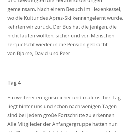
und bewältigten die Herausforderungen
gemeinsam. Nach einem Besuch im Hexenkessel,
wo die Kultur des Apres-Ski kennengelernt wurde,
kehrten wir zurück. Der Bus hat die jenigen, die
nicht laufen wollten, sicher und von Menschen
zerquetscht wieder in die Pension gebracht.
von Bjarne, David und Peer
Tag 4
Ein weiterer ereignisreicher und malerischer Tag
liegt hinter uns und schon nach wenigen Tagen
sind bei jedem große Fortschritte zu erkennen.
Alle Mitglieder der Anfängergruppe hatten nun