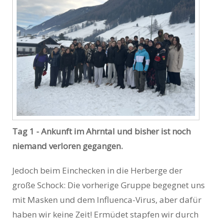
Tag 1 - Ankunft im Ahrntal und bisher ist noch
niemand verloren gegangen.
Jedoch beim Einchecken in die Herberge der
große Schock: Die vorherige Gruppe begegnet uns
mit Masken und dem Influenca-Virus, aber dafür
haben wir keine Zeit! Ermüdet stapfen wir durch