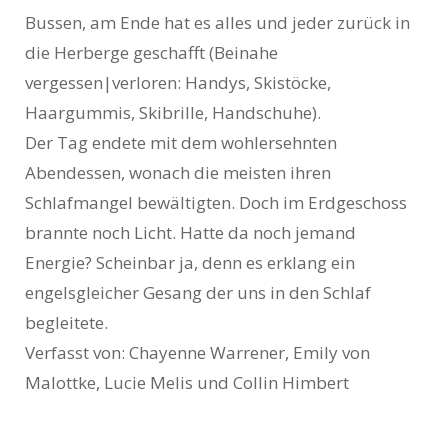
Bussen, am Ende hat es alles und jeder zurück in
die Herberge geschafft (Beinahe
vergessen|verloren: Handys, Skistöcke,
Haargummis, Skibrille, Handschuhe).
Der Tag endete mit dem wohlersehnten
Abendessen, wonach die meisten ihren
Schlafmangel bewältigten. Doch im Erdgeschoss
brannte noch Licht. Hatte da noch jemand
Energie? Scheinbar ja, denn es erklang ein
engelsgleicher Gesang der uns in den Schlaf
begleitete.
Verfasst von: Chayenne Warrener, Emily von
Malottke, Lucie Melis und Collin Himbert