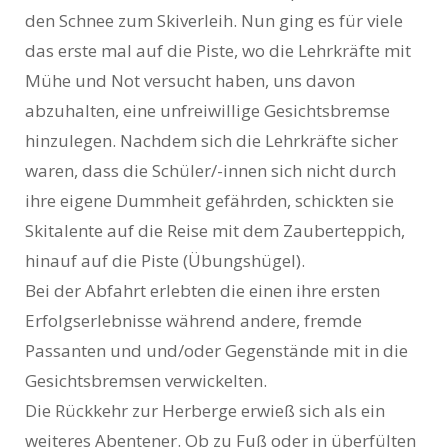
den Schnee zum Skiverleih. Nun ging es für viele
das erste mal auf die Piste, wo die Lehrkräfte mit
Mühe und Not versucht haben, uns davon
abzuhalten, eine unfreiwillige Gesichtsbremse
hinzulegen. Nachdem sich die Lehrkräfte sicher
waren, dass die Schüler/-innen sich nicht durch
ihre eigene Dummheit gefährden, schickten sie
Skitalente auf die Reise mit dem Zauberteppich,
hinauf auf die Piste (Übungshügel).
Bei der Abfahrt erlebten die einen ihre ersten
Erfolgserlebnisse während andere, fremde
Passanten und und/oder Gegenstände mit in die
Gesichtsbremsen verwickelten.
Die Rückkehr zur Herberge erwieß sich als ein
weiteres Abentener. Ob zu Fuß oder in überfülten