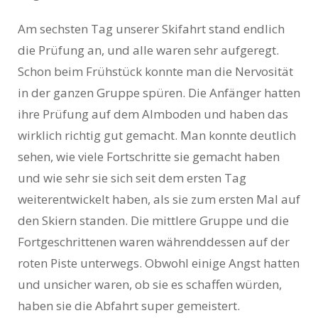
Am sechsten Tag unserer Skifahrt stand endlich
die Prüfung an, und alle waren sehr aufgeregt.
Schon beim Frühstück konnte man die Nervosität
in der ganzen Gruppe spüren. Die Anfänger hatten
ihre Prüfung auf dem Almboden und haben das
wirklich richtig gut gemacht. Man konnte deutlich
sehen, wie viele Fortschritte sie gemacht haben
und wie sehr sie sich seit dem ersten Tag
weiterentwickelt haben, als sie zum ersten Mal auf
den Skiern standen. Die mittlere Gruppe und die
Fortgeschrittenen waren währenddessen auf der
roten Piste unterwegs. Obwohl einige Angst hatten
und unsicher waren, ob sie es schaffen würden,
haben sie die Abfahrt super gemeistert.