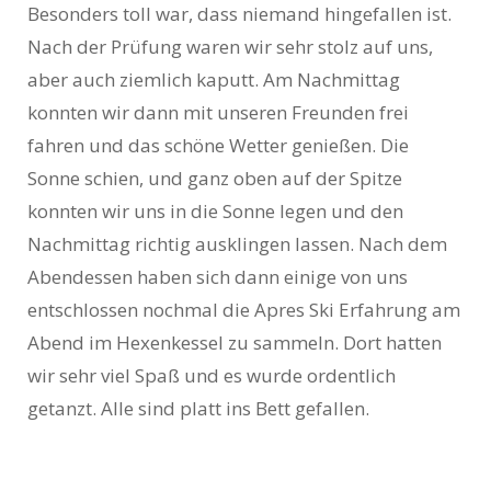
Besonders toll war, dass niemand hingefallen ist.
Nach der Prüfung waren wir sehr stolz auf uns,
aber auch ziemlich kaputt. Am Nachmittag
konnten wir dann mit unseren Freunden frei
fahren und das schöne Wetter genießen. Die
Sonne schien, und ganz oben auf der Spitze
konnten wir uns in die Sonne legen und den
Nachmittag richtig ausklingen lassen. Nach dem
Abendessen haben sich dann einige von uns
entschlossen nochmal die Apres Ski Erfahrung am
Abend im Hexenkessel zu sammeln. Dort hatten
wir sehr viel Spaß und es wurde ordentlich
getanzt. Alle sind platt ins Bett gefallen.