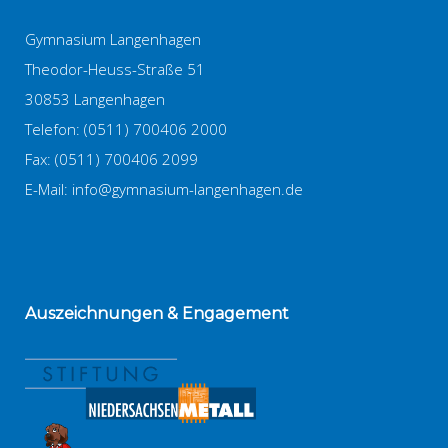
Gymnasium Langenhagen
Theodor-Heuss-Straße 51
30853 Langenhagen
Telefon: (0511) 700406 2000
Fax: (0511) 700406 2099
E-Mail:
info@gymnasium-langenhagen.de
Auszeichnungen
& Engagement