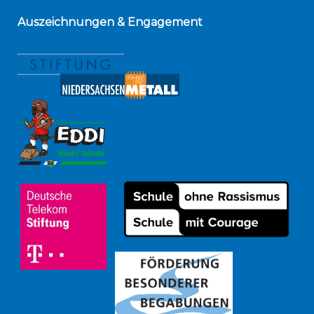
Auszeichnungen
& Engagement