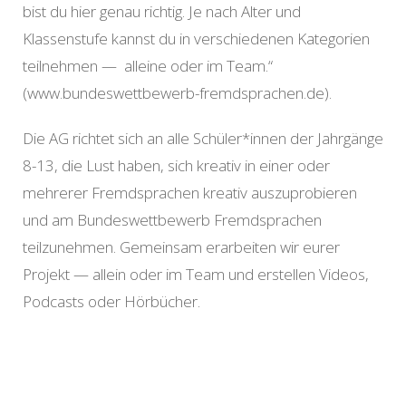
bist du hier genau richtig. Je nach Alter und
Klassenstufe kannst du in verschiedenen Kategorien
teilnehmen — alleine oder im Team.“
(www.bundeswettbewerb-fremdsprachen.de).
Die AG richtet sich an alle Schüler*innen der Jahrgänge
8-13, die Lust haben, sich kreativ in einer oder
mehrerer Fremdsprachen kreativ auszuprobieren
und am Bundeswettbewerb Fremdsprachen
teilzunehmen. Gemeinsam erarbeiten wir eurer
Projekt — allein oder im Team und erstellen Videos,
Podcasts oder Hörbücher.