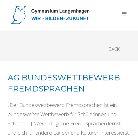
BACK
AG BUNDESWETTBEWERB
FREMDSPRACHEN
„Der Bundeswettbewerb Fremdsprachen ist ein
bundesweiter Wettbewerb für Schülerinnen und
Schüler […]. Wenn du gerne Fremdsprachen lernst
und dich für andere Länder und Kulturen interessierst,