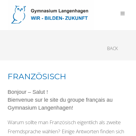
BACK
FRANZÖSISCH
Bonjour – Salut !
Bienvenue sur le site du groupe français au
Gymnasium Langenhagen!
Warum sollte man Französisch eigentlich als zweite
Fremdsprache wählen? Einige Antworten finden sich