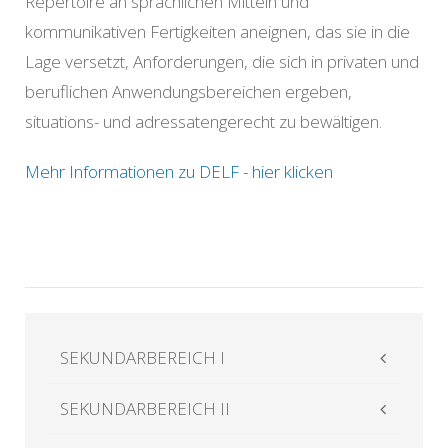
Repertoire an sprachlichen Mitteln und
kommunikativen Fertigkeiten aneignen, das sie in die
Lage versetzt, Anforderungen, die sich in privaten und
beruflichen Anwendungsbereichen ergeben,
situations- und adressatengerecht zu bewältigen.
Mehr Informationen zu DELF - hier klicken
SEKUNDARBEREICH I
SEKUNDARBEREICH II