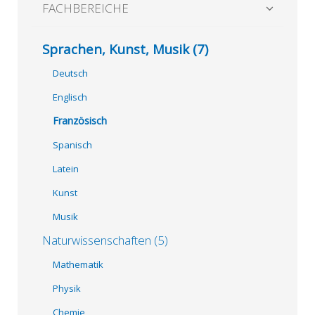
FACHBEREICHE
Sprachen, Kunst, Musik (7)
Deutsch
Englisch
Französisch
Spanisch
Latein
Kunst
Musik
Naturwissenschaften (5)
Mathematik
Physik
Chemie