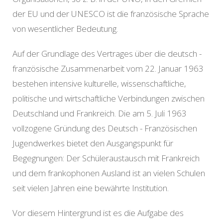
der EU und der UNESCO ist die französische Sprache
von wesentlicher Bedeutung.
Auf der Grundlage des Vertrages über die deutsch -
französische Zusammenarbeit vom 22. Januar 1963
bestehen intensive kulturelle, wissenschaftliche,
politische und wirtschaftliche Verbindungen zwischen
Deutschland und Frankreich. Die am 5. Juli 1963
vollzogene Gründung des Deutsch - Französischen
Jugendwerkes bietet den Ausgangspunkt für
Begegnungen: Der Schüleraustausch mit Frankreich
und dem frankophonen Ausland ist an vielen Schulen
seit vielen Jahren eine bewährte Institution.
Vor diesem Hintergrund ist es die Aufgabe des