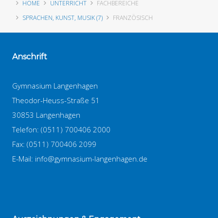
HOME
UNTERRICHT
FACHBEREICHE
SPRACHEN, KUNST, MUSIK (7)
FRANZÖSISCH
Anschrift
Gymnasium Langenhagen
Theodor-Heuss-Straße 51
30853 Langenhagen
Telefon: (0511) 700406 2000
Fax: (0511) 700406 2099
E-Mail:
info@gymnasium-langenhagen.de