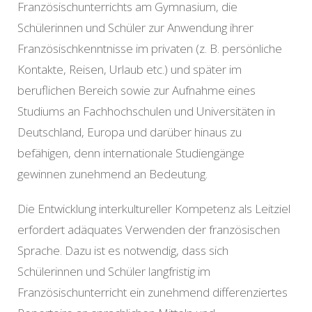
Französischunterrichts am Gymnasium, die
Schülerinnen und Schüler zur Anwendung ihrer
Französischkenntnisse im privaten (z. B. persönliche
Kontakte, Reisen, Urlaub etc.) und später im
beruflichen Bereich sowie zur Aufnahme eines
Studiums an Fachhochschulen und Universitäten in
Deutschland, Europa und darüber hinaus zu
befähigen, denn internationale Studiengänge
gewinnen zunehmend an Bedeutung.
Die Entwicklung interkultureller Kompetenz als Leitziel
erfordert adäquates Verwenden der französischen
Sprache. Dazu ist es notwendig, dass sich
Schülerinnen und Schüler langfristig im
Französischunterricht ein zunehmend differenziertes