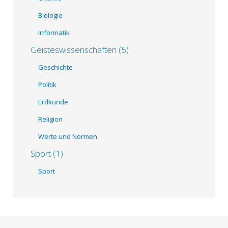
Biologie
Informatik
Geisteswissenschaften (5)
Geschichte
Politik
Erdkunde
Religion
Werte und Normen
Sport (1)
Sport