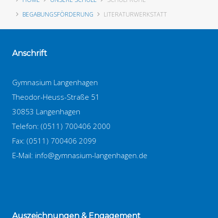
BEGABUNGSFÖRDERUNG
LITERATURWERKSTATT
Anschrift
Gymnasium Langenhagen
Theodor-Heuss-Straße 51
30853 Langenhagen
Telefon: (0511) 700406 2000
Fax: (0511) 700406 2099
E-Mail:
info@gymnasium-langenhagen.de
Auszeichnungen
& Engagement