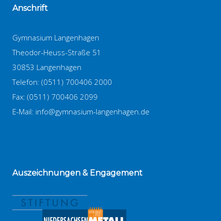
Anschrift
Gymnasium Langenhagen
Theodor-Heuss-Straße 51
30853 Langenhagen
Telefon: (0511) 700406 2000
Fax: (0511) 700406 2099
E-Mail:
info@gymnasium-langenhagen.de
Auszeichnungen
& Engagement