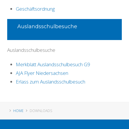
Geschäftsordnung
Auslandsschulbesuche
Auslandsschulbesuche
Merkblatt Auslandsschulbesuch G9
AJA Flyer Niedersachsen
Erlass zum Auslandsschulbesuch
HOME
DOWNLOADS