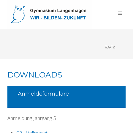
BACK
DOWNLOADS
Anmeldeformulare
Anmeldung Jahrgang 5
02 - Vollmacht