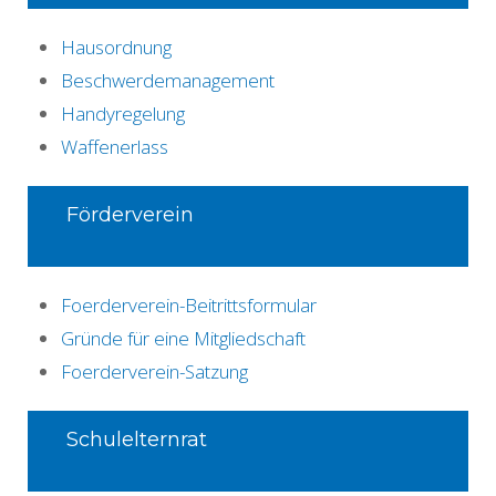
Hausordnung
Beschwerdemanagement
Handyregelung
Waffenerlass
Förderverein
Foerderverein-Beitrittsformular
Gründe für eine Mitgliedschaft
Foerderverein-Satzung
Schulelternrat