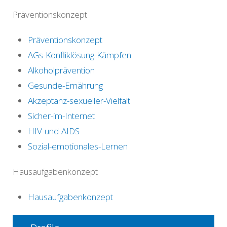
Präventionskonzept
Präventionskonzept
AGs-Konfliklösung-Kämpfen
Alkoholprävention
Gesunde-Ernährung
Akzeptanz-sexueller-Vielfalt
Sicher-im-Internet
HIV-und-AIDS
Sozial-emotionales-Lernen
Hausaufgabenkonzept
Hausaufgabenkonzept