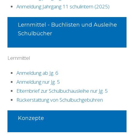
Anmeldung Jahrgang 11 schulintern (2025)
Lernmittel - Buchlisten und Ausleihe
Schulbücher
Lernmittel
Anmeldung ab Jg. 6
Anmeldung nur Jg. 5
Elternbrief zur Schulbuchausleihe nur Jg. 5
Rückerstattung von Schulbuchgebühren
Konzepte