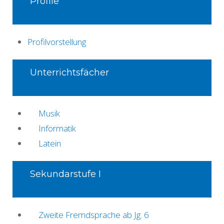
Profile
Profilvorstellung
Unterrichtsfächer
Musik
Informatik
Latein
Sekundarstufe I
Zweite Fremdsprache ab Jg. 6