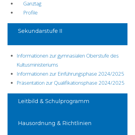
Ganztag
Profile
Sekundarstufe II
Informationen zur gymnasialen Oberstufe des
Kultusministeriums
Informationen zur Einführungsphase 2024/2025
Präsentation zur Qualifikationsphase 2024/2025
Leitbild & Schulprogramm
Hausordnung & Richtlinien