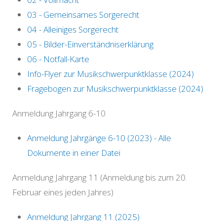
03 - Gemeinsames Sorgerecht
04 - Alleiniges Sorgerecht
05 - Bilder-Einverständniserklärung
06 - Notfall-Karte
Info-Flyer zur Musikschwerpunktklasse (2024)
Fragebogen zur Musikschwerpunktklasse (2024)
Anmeldung Jahrgang 6-10
Anmeldung Jahrgänge 6-10 (2023) - Alle
Dokumente in einer Datei
Anmeldung Jahrgang 11 (Anmeldung bis zum 20.
Februar eines jeden Jahres)
Anmeldung Jahrgang 11 (2025)