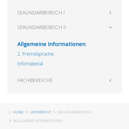
SEKUNDARBEREICH I
SEKUNDARBEREICH II
Allgemeine Informationen
2. Fremdsprache
Infomaterial
FACHBEREICHE
HOME
UNTERRICHT
SEKUNDARBEREICH II
ALLGEMEINE INFORMATIONEN