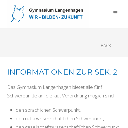
BACK
INFORMATIONEN ZUR SEK. 2
Das Gymnasium Langenhagen bietet alle fünf
Schwerpunkte an, die laut Verordnung möglich sind:
den sprachlichen Schwerpunkt,
den naturwissenschaftlichen Schwerpunkt,
den gesellschaftswissenschaftlichen Schwerpunkt,