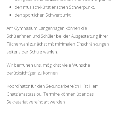
den musisch-künstlerischen Schwerpunkt,
den sportlichen Schwerpunkt.
Am Gymnasium Langenhagen können die
Schülerinnen und Schüler bei der Ausgestaltung Ihrer
Fächerwahl zunächst mit minimalen Einschränkungen
seitens der Schule wählen.
Wir bemühen uns, möglichst viele Wünsche
berücksichtigen zu können.
Koordinator für den Sekundarbereich II ist Herr
Chatzianastassiou, Termine können über das
Sekretariat vereinbart werden.