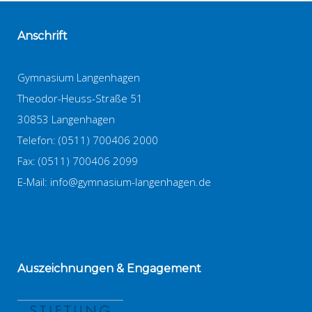
Anschrift
Gymnasium Langenhagen
Theodor-Heuss-Straße 51
30853 Langenhagen
Telefon: (0511) 700406 2000
Fax: (0511) 700406 2099
E-Mail:
info@gymnasium-langenhagen.de
Auszeichnungen
& Engagement