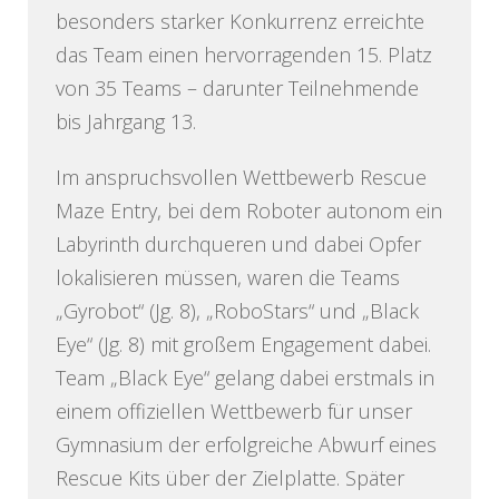
besonders starker Konkurrenz erreichte
das Team einen hervorragenden 15. Platz
von 35 Teams – darunter Teilnehmende
bis Jahrgang 13.
Im anspruchsvollen Wettbewerb Rescue
Maze Entry, bei dem Roboter autonom ein
Labyrinth durchqueren und dabei Opfer
lokalisieren müssen, waren die Teams
„Gyrobot“ (Jg. 8), „RoboStars“ und „Black
Eye“ (Jg. 8) mit großem Engagement dabei.
Team „Black Eye“ gelang dabei erstmals in
einem offiziellen Wettbewerb für unser
Gymnasium der erfolgreiche Abwurf eines
Rescue Kits über der Zielplatte. Später