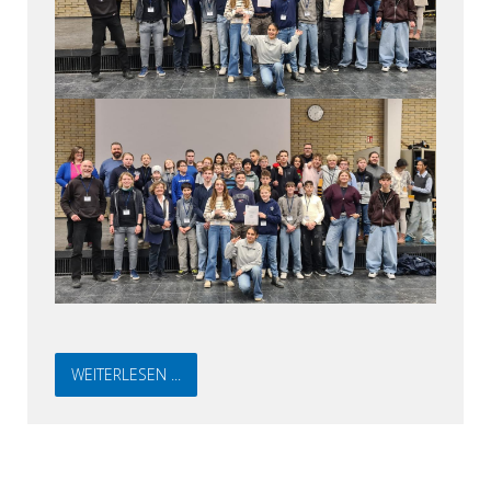
WEITERLESEN ...