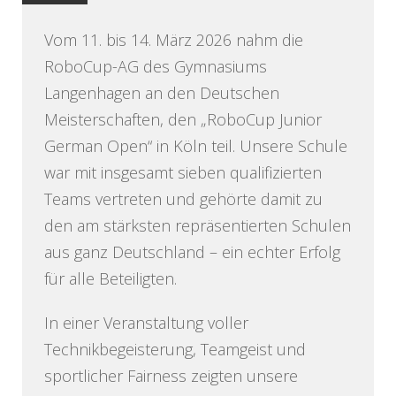
Vom 11. bis 14. März 2026 nahm die
RoboCup-AG des Gymnasiums
Langenhagen an den Deutschen
Meisterschaften, den „RoboCup Junior
German Open“ in Köln teil. Unsere Schule
war mit insgesamt sieben qualifizierten
Teams vertreten und gehörte damit zu
den am stärksten repräsentierten Schulen
aus ganz Deutschland – ein echter Erfolg
für alle Beteiligten.
In einer Veranstaltung voller
Technikbegeisterung, Teamgeist und
sportlicher Fairness zeigten unsere