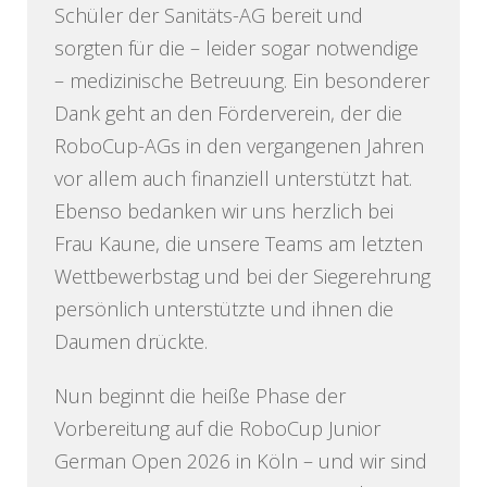
Schüler der Sanitäts-AG bereit und
sorgten für die – leider sogar notwendige
– medizinische Betreuung. Ein besonderer
Dank geht an den Förderverein, der die
RoboCup-AGs in den vergangenen Jahren
vor allem auch finanziell unterstützt hat.
Ebenso bedanken wir uns herzlich bei
Frau Kaune, die unsere Teams am letzten
Wettbewerbstag und bei der Siegerehrung
persönlich unterstützte und ihnen die
Daumen drückte.
Nun beginnt die heiße Phase der
Vorbereitung auf die RoboCup Junior
German Open 2026 in Köln – und wir sind