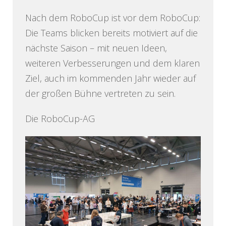
Nach dem RoboCup ist vor dem RoboCup:
Die Teams blicken bereits motiviert auf die
nächste Saison – mit neuen Ideen,
weiteren Verbesserungen und dem klaren
Ziel, auch im kommenden Jahr wieder auf
der großen Bühne vertreten zu sein.
Die RoboCup-AG