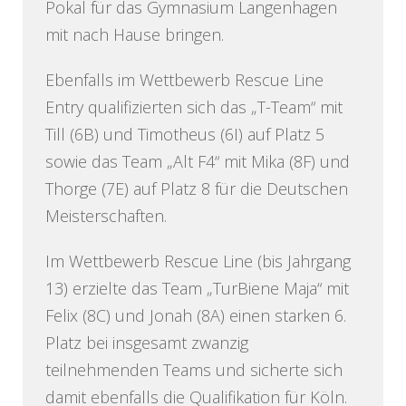
Pokal für das Gymnasium Langenhagen
mit nach Hause bringen.
Ebenfalls im Wettbewerb Rescue Line
Entry qualifizierten sich das „T-Team“ mit
Till (6B) und Timotheus (6I) auf Platz 5
sowie das Team „Alt F4“ mit Mika (8F) und
Thorge (7E) auf Platz 8 für die Deutschen
Meisterschaften.
Im Wettbewerb Rescue Line (bis Jahrgang
13) erzielte das Team „TurBiene Maja“ mit
Felix (8C) und Jonah (8A) einen starken 6.
Platz bei insgesamt zwanzig
teilnehmenden Teams und sicherte sich
damit ebenfalls die Qualifikation für Köln.