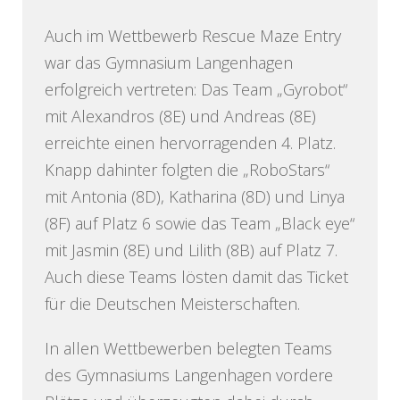
Auch im Wettbewerb Rescue Maze Entry
war das Gymnasium Langenhagen
erfolgreich vertreten: Das Team „Gyrobot“
mit Alexandros (8E) und Andreas (8E)
erreichte einen hervorragenden 4. Platz.
Knapp dahinter folgten die „RoboStars“
mit Antonia (8D), Katharina (8D) und Linya
(8F) auf Platz 6 sowie das Team „Black eye“
mit Jasmin (8E) und Lilith (8B) auf Platz 7.
Auch diese Teams lösten damit das Ticket
für die Deutschen Meisterschaften.
In allen Wettbewerben belegten Teams
des Gymnasiums Langenhagen vordere