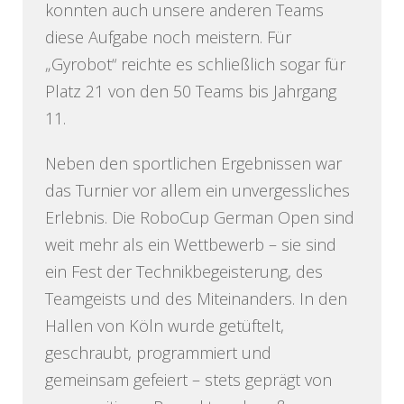
konnten auch unsere anderen Teams
diese Aufgabe noch meistern. Für
„Gyrobot“ reichte es schließlich sogar für
Platz 21 von den 50 Teams bis Jahrgang
11.
Neben den sportlichen Ergebnissen war
das Turnier vor allem ein unvergessliches
Erlebnis. Die RoboCup German Open sind
weit mehr als ein Wettbewerb – sie sind
ein Fest der Technikbegeisterung, des
Teamgeists und des Miteinanders. In den
Hallen von Köln wurde getüftelt,
geschraubt, programmiert und
gemeinsam gefeiert – stets geprägt von