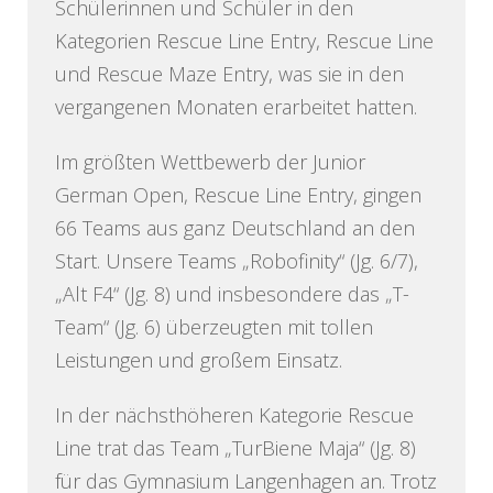
Schülerinnen und Schüler in den
Kategorien Rescue Line Entry, Rescue Line
und Rescue Maze Entry, was sie in den
vergangenen Monaten erarbeitet hatten.
Im größten Wettbewerb der Junior
German Open, Rescue Line Entry, gingen
66 Teams aus ganz Deutschland an den
Start. Unsere Teams „Robofinity“ (Jg. 6/7),
„Alt F4“ (Jg. 8) und insbesondere das „T-
Team“ (Jg. 6) überzeugten mit tollen
Leistungen und großem Einsatz.
In der nächsthöheren Kategorie Rescue
Line trat das Team „TurBiene Maja“ (Jg. 8)
für das Gymnasium Langenhagen an. Trotz