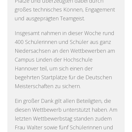
Plätze und überzeugten dabei durch
großes technisches Können, Engagement
und ausgeprägten Teamgeist.
Insgesamt nahmen in dieser Woche rund
400 Schülerinnen und Schüler aus ganz
Niedersachsen an den Wettbewerben am
Campus Linden der Hochschule
Hannover teil, um sich einen der
begehrten Startplätze für die Deutschen
Meisterschaften zu sichern.
Ein großer Dank gilt allen Beteiligten, die
diesen Wettbewerb unterstützt haben. Am
letzten Wettbewerbstag standen zudem
Frau Walter sowie fünf Schülerinnen und