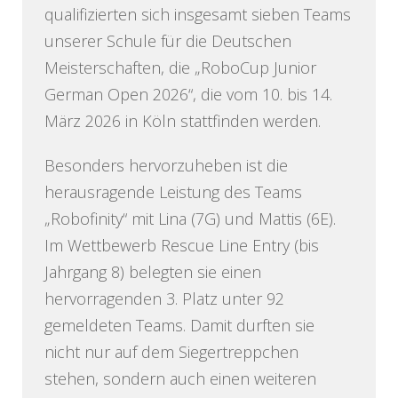
qualifizierten sich insgesamt sieben Teams
unserer Schule für die Deutschen
Meisterschaften, die „RoboCup Junior
German Open 2026“, die vom 10. bis 14.
März 2026 in Köln stattfinden werden.
Besonders hervorzuheben ist die
herausragende Leistung des Teams
„Robofinity“ mit Lina (7G) und Mattis (6E).
Im Wettbewerb Rescue Line Entry (bis
Jahrgang 8) belegten sie einen
hervorragenden 3. Platz unter 92
gemeldeten Teams. Damit durften sie
nicht nur auf dem Siegertreppchen
stehen, sondern auch einen weiteren