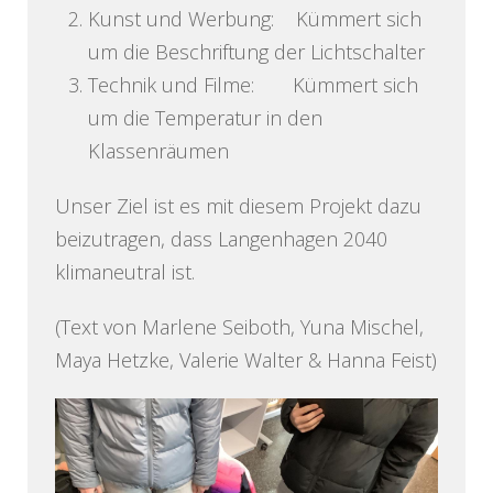
Kunst und Werbung: Kümmert sich
um die Beschriftung der Lichtschalter
Technik und Filme: Kümmert sich
um die Temperatur in den
Klassenräumen
Unser Ziel ist es mit diesem Projekt dazu
beizutragen, dass Langenhagen 2040
klimaneutral ist.
(Text von Marlene Seiboth, Yuna Mischel,
Maya Hetzke, Valerie Walter & Hanna Feist)