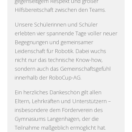
gegenseitigem Respekt und großer
Hilfsbereitschaft zwischen den Teams.
Unsere Schülerinnen und Schüler
erlebten vier spannende Tage voller neuer
Begegnungen und gemeinsamer
Leidenschaft für Robotik. Dabei wuchs
nicht nur das technische Know-how,
sondern auch das Gemeinschaftsgefühl
innerhalb der RoboCup-AG.
Ein herzliches Dankeschön gilt allen
Eltern, Lehrkräften und Unterstützern –
insbesondere dem Förderverein des
Gymnasiums Langenhagen, der die
Teilnahme maßgeblich ermöglicht hat.