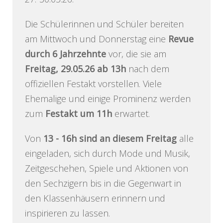
Die Schülerinnen und Schüler bereiten
am Mittwoch und Donnerstag eine
Revue
durch 6 Jahrzehnte
vor, die sie am
Freitag, 29.05.26 ab 13h
nach dem
offiziellen Festakt vorstellen. Viele
Ehemalige und einige Prominenz werden
zum
Festakt um 11h
erwartet.
Von
13 - 16h sind an diesem Freitag
alle
eingeladen, sich durch Mode und Musik,
Zeitgeschehen, Spiele und Aktionen von
den Sechzigern bis in die Gegenwart in
den Klassenhäusern erinnern und
inspirieren zu lassen.