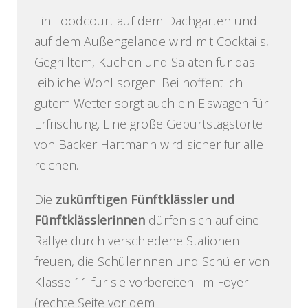
Ein Foodcourt auf dem Dachgarten und
auf dem Außengelände wird mit Cocktails,
Gegrilltem, Kuchen und Salaten für das
leibliche Wohl sorgen. Bei hoffentlich
gutem Wetter sorgt auch ein Eiswagen für
Erfrischung. Eine große Geburtstagstorte
von Bäcker Hartmann wird sicher für alle
reichen.
Die
zukünftigen Fünftklässler und
Fünftklässlerinnen
dürfen sich auf eine
Rallye durch verschiedene Stationen
freuen, die Schülerinnen und Schüler von
Klasse 11 für sie vorbereiten. Im Foyer
(rechte Seite vor dem