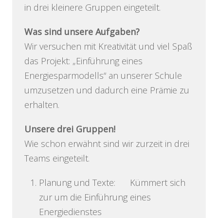
in drei kleinere Gruppen eingeteilt.
Was sind unsere Aufgaben?
Wir versuchen mit Kreativität und viel Spaß
das Projekt: „Einführung eines
Energiesparmodells“ an unserer Schule
umzusetzen und dadurch eine Prämie zu
erhalten.
Unsere drei Gruppen!
Wie schon erwähnt sind wir zurzeit in drei
Teams eingeteilt.
Planung und Texte: Kümmert sich
zur um die Einführung eines
Energiedienstes