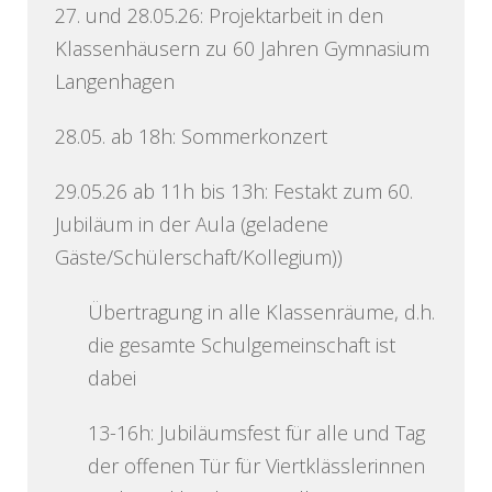
27. und 28.05.26: Projektarbeit in den
Klassenhäusern zu 60 Jahren Gymnasium
Langenhagen
28.05. ab 18h: Sommerkonzert
29.05.26 ab 11h bis 13h: Festakt zum 60.
Jubiläum in der Aula (geladene
Gäste/Schülerschaft/Kollegium))
Übertragung in alle Klassenräume, d.h.
die gesamte Schulgemeinschaft ist
dabei
13-16h: Jubiläumsfest für alle und Tag
der offenen Tür für Viertklässlerinnen