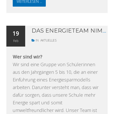
WEITERLESEN ...
DAS ENERGIETEAM NIMMT SEINE ARBEIT AUF
19
IN
AKTUELLES
Feb
Wer sind wir?
Wir sind eine Gruppe von Schüler:innen
aus den Jahrgängen 5 bis 10, die an einer
Einführung eines Energiesparmodells
arbeiten. Darunter versteht man, dass wir
dafür sorgen, dass unsere Schule mehr
Energie spart und somit
umweltfreundlicher wird. Unser Team ist