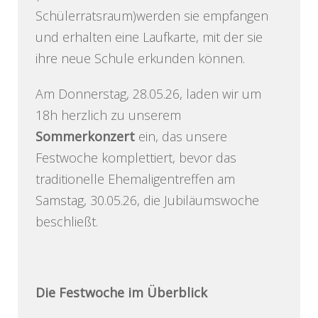
Schülerratsraum)werden sie empfangen
und erhalten eine Laufkarte, mit der sie
ihre neue Schule erkunden können.
Am Donnerstag, 28.05.26, laden wir um
18h herzlich zu unserem
Sommerkonzert
ein, das unsere
Festwoche komplettiert, bevor das
traditionelle Ehemaligentreffen am
Samstag, 30.05.26, die Jubiläumswoche
beschließt.
Die Festwoche im Überblick